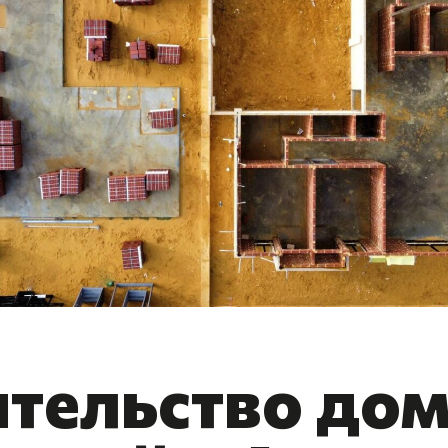
тельство дом