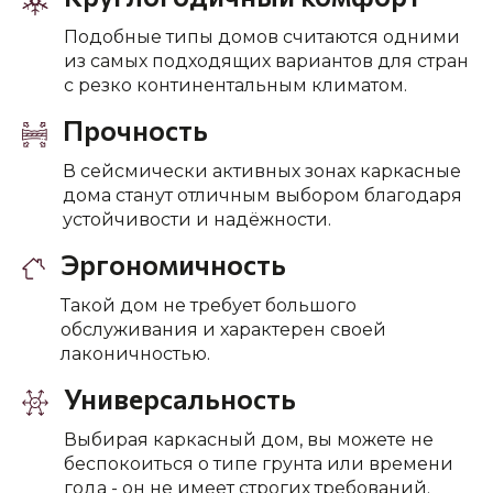
Подобные типы домов считаются одними
из самых подходящих вариантов для стран
с резко континентальным климатом.
Прочность
В сейсмически активных зонах каркасные
дома станут отличным выбором благодаря
устойчивости и надёжности.
Эргономичность
Такой дом не требует большого
обслуживания и характерен своей
лаконичностью.
Универсальность
Выбирая каркасный дом, вы можете не
беспокоиться о типе грунта или времени
года - он не имеет строгих требований.