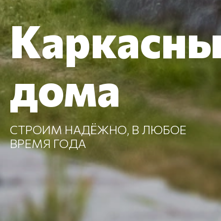
Каркасны
дома
CТРОИМ НАДЁЖНО, В ЛЮБОЕ
ВРЕМЯ ГОДА