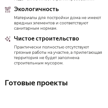
Экологичность
Материалы для постройки дома не имеют
вредных элементов и соответствуют
санитарным нормам.
Чистое строительство
Практически полностью отсутствуют
грязные работы на участке, а прилегающая
территория не будет заполнена
строительным мусором.
Готовые проекты