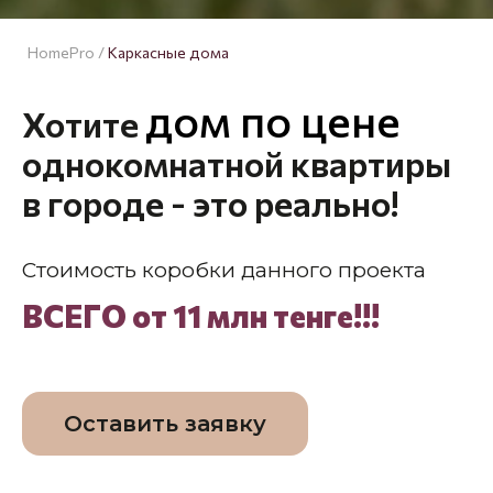
HomePro
/
Каркасные
дома
дом по цене
Хотите
однокомнатной квартиры
в городе - это реально!
Стоимость коробки данного проекта
ВСЕГО от 11 млн тенге!!!
Оставить заявку