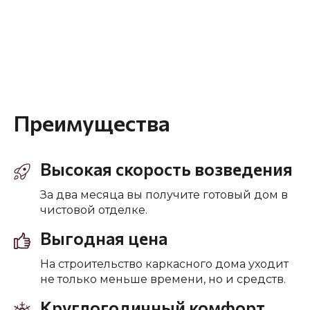
Преимущества
Высокая скорость возведения
За два месяца вы получите готовый дом в
чистовой отделке.
Выгодная цена
На строительство каркасного дома уходит
не только меньше времени, но и средств.
Круглогодичный комфорт